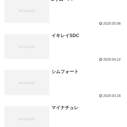
2020.05.06
イキレイSDC
2020.04.22
シムフォート
2020.03.16
マイナチュレ