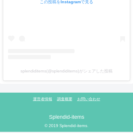
この投稿をInstagramで見る
splendiditems(@splendiditems)がシェアした投稿
運営者情報
調査概要
お問い合わせ
Splendid-items
© 2019 Splendid-items.