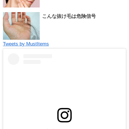
こんな抜け毛は危険信号
Tweets by MustItems