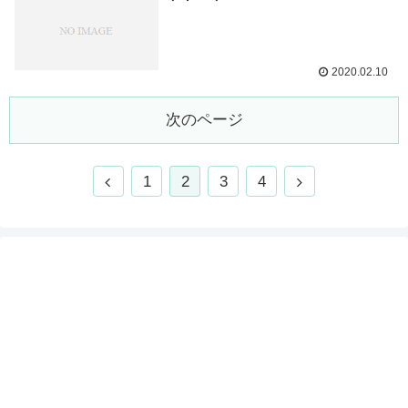
2020.02.10
次のページ
1
2
3
4