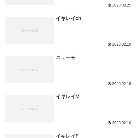
2020.02.25
イキレイch
2020.02.19
ニューモ
2020.02.18
イキレイM
2020.02.10
イキレイF