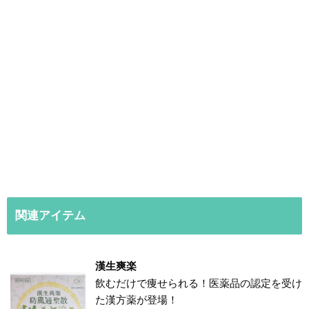
関連アイテム
漢生爽楽
飲むだけで痩せられる！医薬品の認定を受け
た漢方薬が登場！